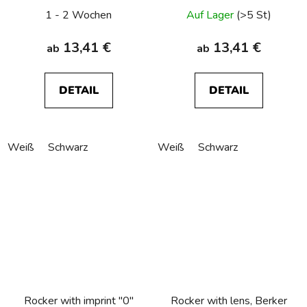
1 - 2 Wochen
Auf Lager
(>5 St)
13,41 €
13,41 €
ab
ab
DETAIL
DETAIL
Weiß
Schwarz
Weiß
Schwarz
Rocker with imprint "0"
Rocker with lens, Berker