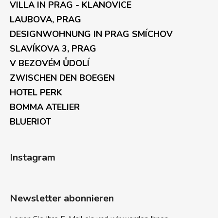
VILLA IN PRAG - KLANOVICE
LAUBOVA, PRAG
DESIGNWOHNUNG IN PRAG SMÍCHOV
SLAVÍKOVA 3, PRAG
V BEZOVÉM ŮDOLÍ
ZWISCHEN DEN BOEGEN
HOTEL PERK
BOMMA ATELIER
BLUERIOT
Instagram
Newsletter abonnieren