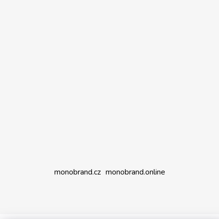
monobrand.cz
monobrand.online