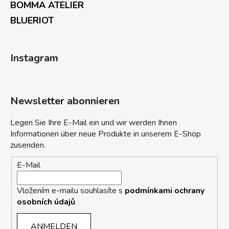
BOMMA ATELIER
BLUERIOT
Instagram
Newsletter abonnieren
Legen Sie Ihre E-Mail ein und wir werden Ihnen
Informationen über neue Produkte in unserem E-Shop
zusenden.
E-Mail
Vložením e-mailu souhlasíte s
podmínkami ochrany
osobních údajů
ANMELDEN