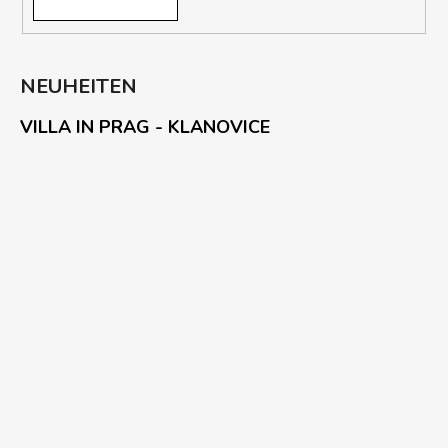
NEUHEITEN
VILLA IN PRAG - KLANOVICE