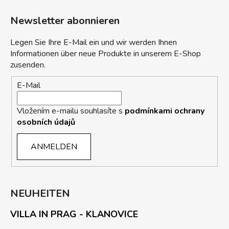
Newsletter abonnieren
Legen Sie Ihre E-Mail ein und wir werden Ihnen
Informationen über neue Produkte in unserem E-Shop
zusenden.
E-Mail
Vložením e-mailu souhlasíte s
podmínkami ochrany
osobních údajů
ANMELDEN
NEUHEITEN
VILLA IN PRAG - KLANOVICE