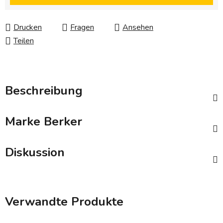
Drucken
Fragen
Ansehen
Teilen
Beschreibung
Marke
Berker
Diskussion
Verwandte Produkte