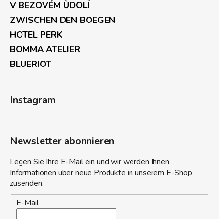
V BEZOVÉM ŮDOLÍ
ZWISCHEN DEN BOEGEN
HOTEL PERK
BOMMA ATELIER
BLUERIOT
Instagram
Newsletter abonnieren
Legen Sie Ihre E-Mail ein und wir werden Ihnen
Informationen über neue Produkte in unserem E-Shop
zusenden.
E-Mail