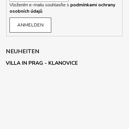
Vložením e-mailu souhlasíte s
podmínkami ochrany
osobních údajů
ANMELDEN
NEUHEITEN
VILLA IN PRAG - KLANOVICE