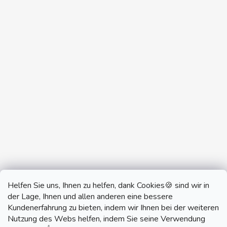
Helfen Sie uns, Ihnen zu helfen, dank Cookies🍪 sind wir in
der Lage, Ihnen und allen anderen eine bessere
Kundenerfahrung zu bieten, indem wir Ihnen bei der weiteren
Nutzung des Webs helfen, indem Sie seine Verwendung
monobrand.cz
monobrand.online