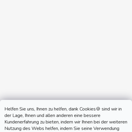
Helfen Sie uns, Ihnen zu helfen, dank Cookies🍪 sind wir in
der Lage, Ihnen und allen anderen eine bessere
Kundenerfahrung zu bieten, indem wir Ihnen bei der weiteren
Nutzung des Webs helfen, indem Sie seine Verwendung
monobrand.cz
monobrand.online