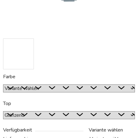
Farbe
Top
Verfügbarkeit
Variante wählen