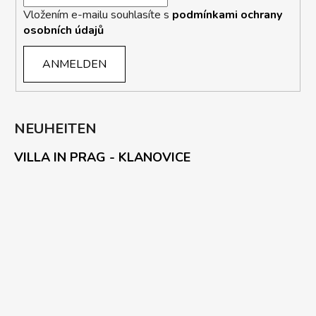
Vložením e-mailu souhlasíte s
podmínkami ochrany
osobních údajů
ANMELDEN
NEUHEITEN
VILLA IN PRAG - KLANOVICE