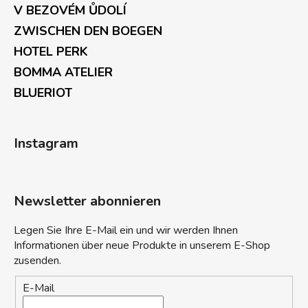
V BEZOVÉM ŮDOLÍ
ZWISCHEN DEN BOEGEN
HOTEL PERK
BOMMA ATELIER
BLUERIOT
Instagram
Newsletter abonnieren
Legen Sie Ihre E-Mail ein und wir werden Ihnen
Informationen über neue Produkte in unserem E-Shop
zusenden.
E-Mail