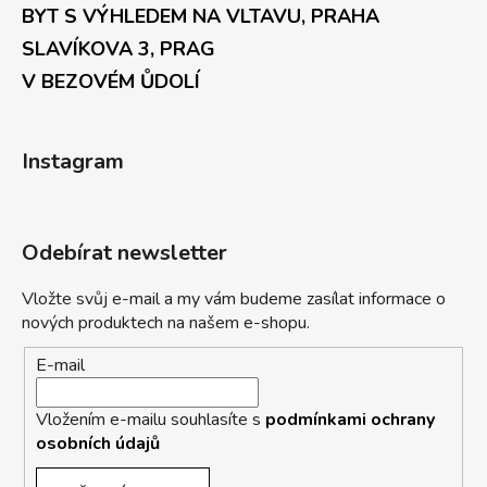
BYT S VÝHLEDEM NA VLTAVU, PRAHA
SLAVÍKOVA 3, PRAG
V BEZOVÉM ŮDOLÍ
Instagram
Odebírat newsletter
Vložte svůj e-mail a my vám budeme zasílat informace o
nových produktech na našem e-shopu.
E-mail
Vložením e-mailu souhlasíte s
podmínkami ochrany
osobních údajů