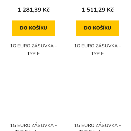
1 281,39 Kč
1 511,29 Kč
DO KOŠÍKU
DO KOŠÍKU
1G EURO ZÁSUVKA -
1G EURO ZÁSUVKA -
TYP E
TYP E
1G EURO ZÁSUVKA -
1G EURO ZÁSUVKA -