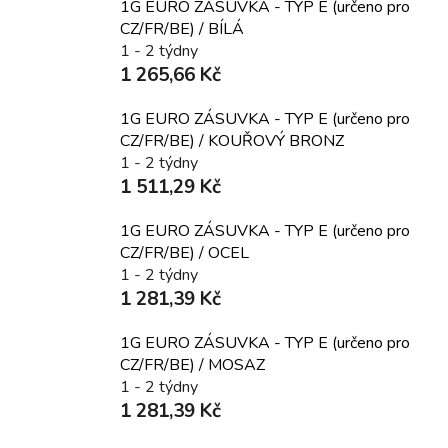
1G EURO ZÁSUVKA - TYP E (určeno pro
CZ/FR/BE) / BÍLÁ
1 - 2 týdny
1 265,66 Kč
1G EURO ZÁSUVKA - TYP E (určeno pro
CZ/FR/BE) / KOUŘOVÝ BRONZ
1 - 2 týdny
1 511,29 Kč
1G EURO ZÁSUVKA - TYP E (určeno pro
CZ/FR/BE) / OCEL
1 - 2 týdny
1 281,39 Kč
1G EURO ZÁSUVKA - TYP E (určeno pro
CZ/FR/BE) / MOSAZ
1 - 2 týdny
1 281,39 Kč