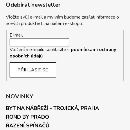
Odebírat newsletter
Vložte svůj e-mail a my vám budeme zasílat informace o
nových produktech na našem e-shopu.
E-mail
Vložením e-mailu souhlasíte s
podmínkami ochrany
osobních údajů
PŘIHLÁSIT SE
NOVINKY
BYT NA NÁBŘEŽÍ - TROJICKÁ, PRAHA
ROND BY PRADO
ŘAZENÍ SPÍNAČŮ