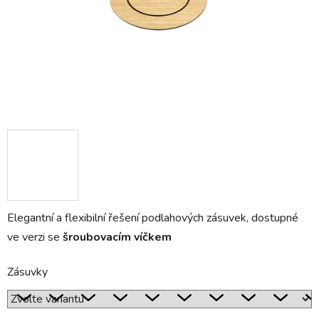
Elegantní a flexibilní řešení podlahových zásuvek, dostupné
ve verzi se
šroubovacím
víčkem
Zásuvky