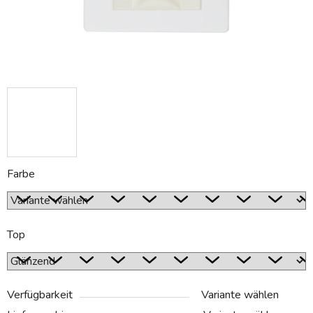
Farbe
Top
Verfügbarkeit
Variante wählen