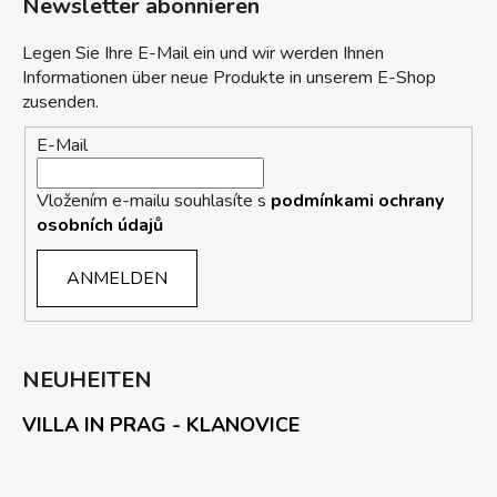
Newsletter abonnieren
Legen Sie Ihre E-Mail ein und wir werden Ihnen
Informationen über neue Produkte in unserem E-Shop
zusenden.
E-Mail
Vložením e-mailu souhlasíte s
podmínkami ochrany
osobních údajů
ANMELDEN
NEUHEITEN
VILLA IN PRAG - KLANOVICE