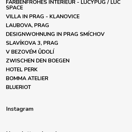
FARBENFROHES INTERIEUR - LUCYPUG / LUC
SPACE
VILLA IN PRAG - KLANOVICE
LAUBOVA, PRAG
DESIGNWOHNUNG IN PRAG SMÍCHOV
SLAVÍKOVA 3, PRAG
V BEZOVÉM ŮDOLÍ
ZWISCHEN DEN BOEGEN
HOTEL PERK
BOMMA ATELIER
BLUERIOT
Instagram