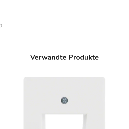
-3
Verwandte Produkte