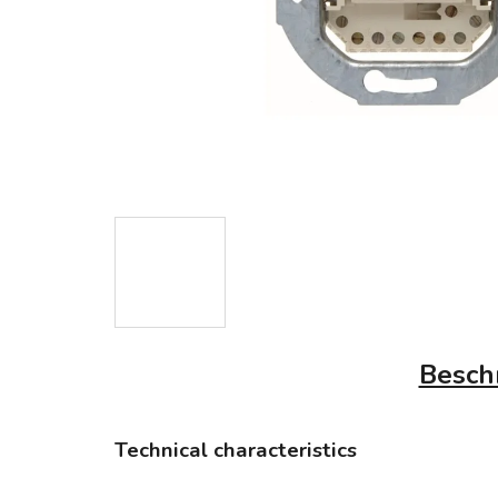
Besch
Technical characteristics