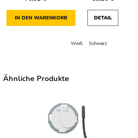
IN DEN WARENKORB
DETAIL
Weiß
Schwarz
Ähnliche Produkte