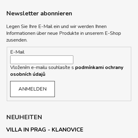
Newsletter abonnieren
Legen Sie Ihre E-Mail ein und wir werden Ihnen
Informationen über neue Produkte in unserem E-Shop
zusenden.
E-Mail
Vložením e-mailu souhlasíte s
podmínkami ochrany
osobních údajů
ANMELDEN
NEUHEITEN
VILLA IN PRAG - KLANOVICE