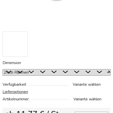
Dimension
Verfügbarkeit
Variante wählen
Lieferoptionen
Artikelnummer:
Variante wählen