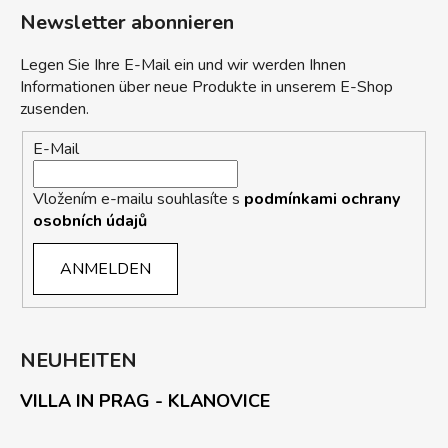
Newsletter abonnieren
Legen Sie Ihre E-Mail ein und wir werden Ihnen
Informationen über neue Produkte in unserem E-Shop
zusenden.
E-Mail
Vložením e-mailu souhlasíte s
podmínkami ochrany
osobních údajů
ANMELDEN
NEUHEITEN
VILLA IN PRAG - KLANOVICE