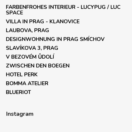
FARBENFROHES INTERIEUR - LUCYPUG / LUC
SPACE
VILLA IN PRAG - KLANOVICE
LAUBOVA, PRAG
DESIGNWOHNUNG IN PRAG SMÍCHOV
SLAVÍKOVA 3, PRAG
V BEZOVÉM ŮDOLÍ
ZWISCHEN DEN BOEGEN
HOTEL PERK
BOMMA ATELIER
BLUERIOT
Instagram