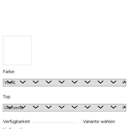
Farbe
Top
Verfügbarkeit
Variante wählen