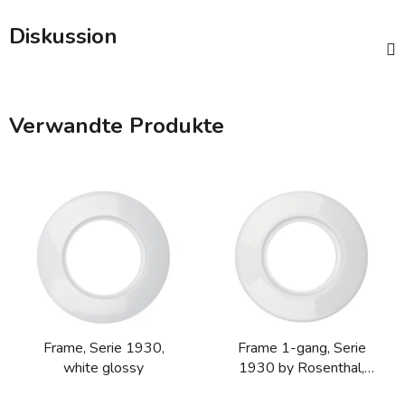
Diskussion
Verwandte Produkte
Frame, Serie 1930,
Frame 1-gang, Serie
white glossy
1930 by Rosenthal,
white glossy