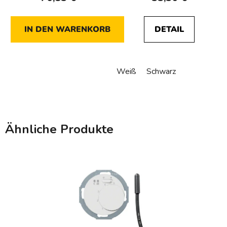
IN DEN WARENKORB
DETAIL
Weiß
Schwarz
Ähnliche Produkte