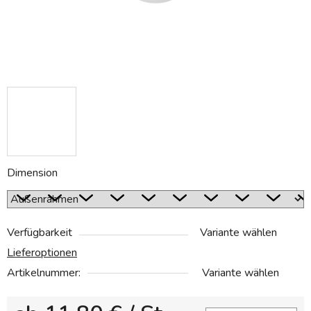
Dimension
Verfügbarkeit
Variante wählen
Lieferoptionen
Artikelnummer:
Variante wählen