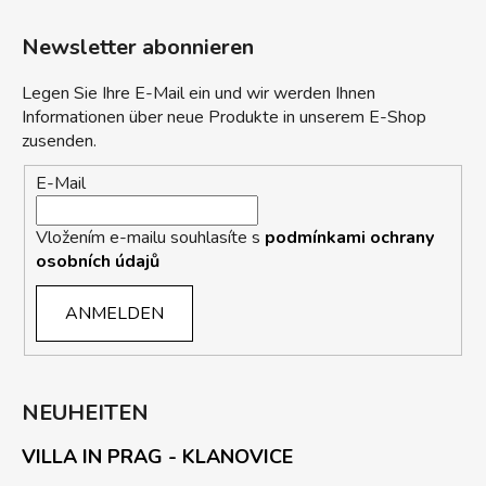
Newsletter abonnieren
Legen Sie Ihre E-Mail ein und wir werden Ihnen
Informationen über neue Produkte in unserem E-Shop
zusenden.
E-Mail
Vložením e-mailu souhlasíte s
podmínkami ochrany
osobních údajů
ANMELDEN
NEUHEITEN
VILLA IN PRAG - KLANOVICE