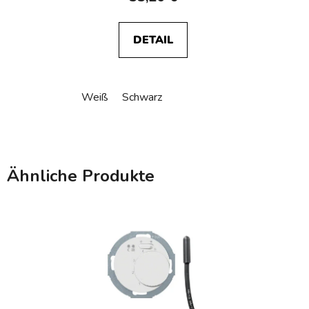
DETAIL
Weiß
Schwarz
Ähnliche Produkte