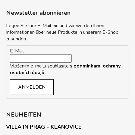
Newsletter abonnieren
Legen Sie Ihre E-Mail ein und wir werden Ihnen
Informationen über neue Produkte in unserem E-Shop
zusenden.
E-Mail
Vložením e-mailu souhlasíte s
podmínkami ochrany
osobních údajů
ANMELDEN
NEUHEITEN
VILLA IN PRAG - KLANOVICE