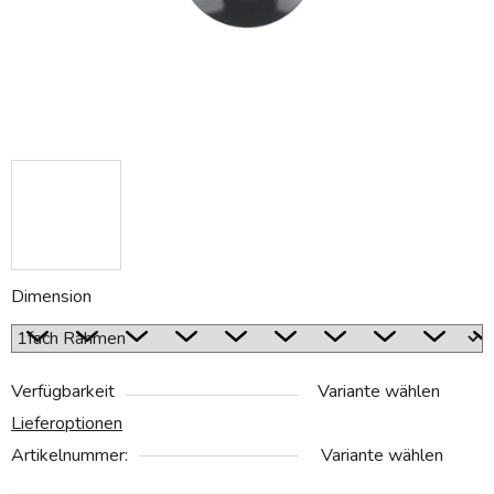
Dimension
Verfügbarkeit
Variante wählen
Lieferoptionen
Artikelnummer:
Variante wählen