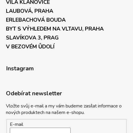
VILA KLÁNOVICE
LAUBOVÁ, PRAHA
ERLEBACHOVÁ BOUDA
BYT S VÝHLEDEM NA VLTAVU, PRAHA
SLAVÍKOVA 3, PRAG
V BEZOVÉM ŮDOLÍ
Instagram
Odebírat newsletter
Vložte svůj e-mail a my vám budeme zasílat informace o
nových produktech na našem e-shopu.
E-mail