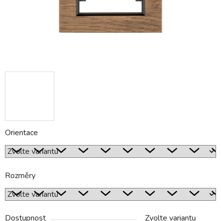
Orientace
Rozměry
Dostupnost
Zvolte variantu