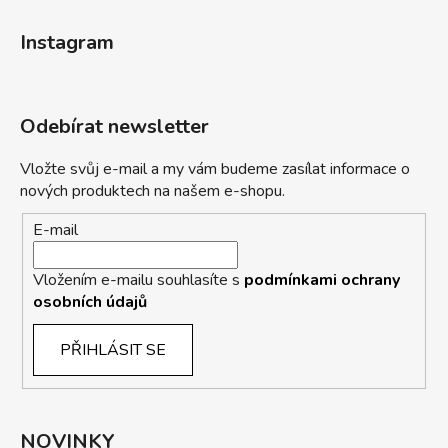
Instagram
Odebírat newsletter
Vložte svůj e-mail a my vám budeme zasílat informace o
nových produktech na našem e-shopu.
E-mail
Vložením e-mailu souhlasíte s
podmínkami ochrany
osobních údajů
PŘIHLÁSIT SE
NOVINKY