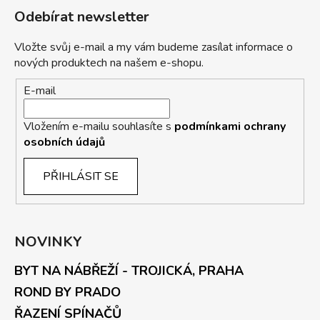
Odebírat newsletter
Vložte svůj e-mail a my vám budeme zasílat informace o
nových produktech na našem e-shopu.
E-mail
Vložením e-mailu souhlasíte s
podmínkami ochrany
osobních údajů
PŘIHLÁSIT SE
NOVINKY
BYT NA NÁBŘEŽÍ - TROJICKÁ, PRAHA
ROND BY PRADO
ŘAZENÍ SPÍNAČŮ