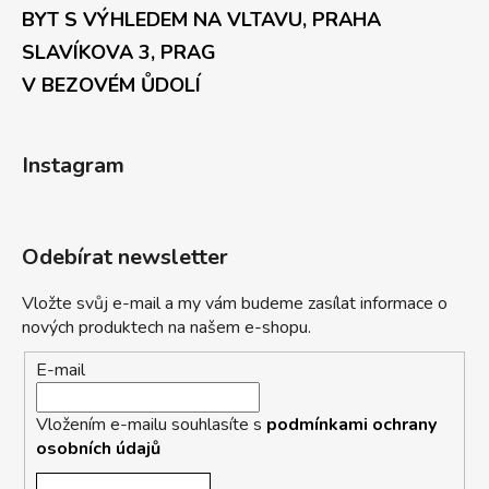
BYT S VÝHLEDEM NA VLTAVU, PRAHA
SLAVÍKOVA 3, PRAG
V BEZOVÉM ŮDOLÍ
Instagram
Odebírat newsletter
Vložte svůj e-mail a my vám budeme zasílat informace o
nových produktech na našem e-shopu.
E-mail
Vložením e-mailu souhlasíte s
podmínkami ochrany
osobních údajů