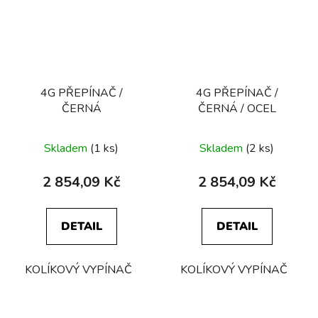
4G PŘEPÍNAČ /
4G PŘEPÍNAČ /
ČERNÁ
ČERNÁ / OCEL
Skladem
(1 ks)
Skladem
(2 ks)
2 854,09 Kč
2 854,09 Kč
DETAIL
DETAIL
KOLÍKOVÝ VYPÍNAČ
KOLÍKOVÝ VYPÍNAČ