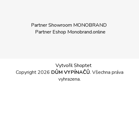
Partner Showroom MONOBRAND
Partner Eshop Monobrand.online
Vytvořil Shoptet
Copyright 2026
DŮM VYPÍNAČŮ
. Všechna práva
vyhrazena.