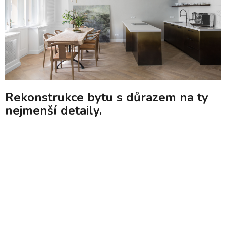
Rekonstrukce bytu s důrazem na ty
nejmenší detaily.