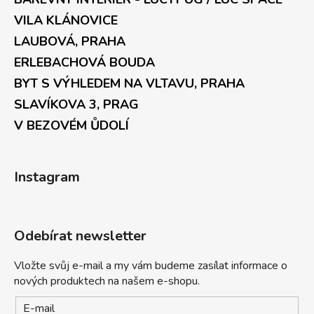
VILA KLÁNOVICE
LAUBOVÁ, PRAHA
ERLEBACHOVÁ BOUDA
BYT S VÝHLEDEM NA VLTAVU, PRAHA
SLAVÍKOVA 3, PRAG
V BEZOVÉM ŮDOLÍ
Instagram
Odebírat newsletter
Vložte svůj e-mail a my vám budeme zasílat informace o
nových produktech na našem e-shopu.
E-mail