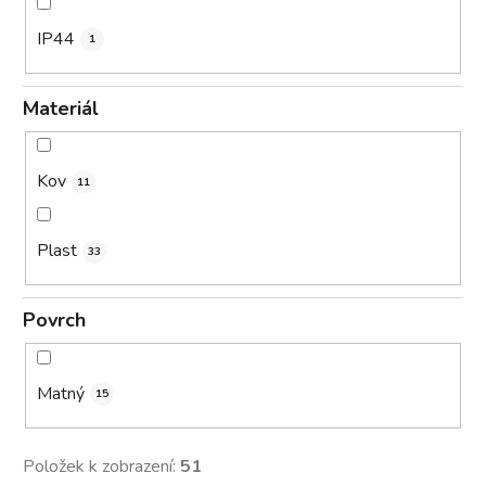
IP44
1
Materiál
Kov
11
Plast
33
Povrch
Matný
15
Položek k zobrazení:
51