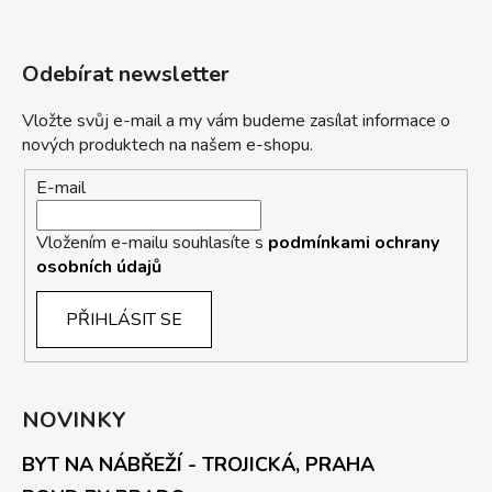
Odebírat newsletter
Vložte svůj e-mail a my vám budeme zasílat informace o
nových produktech na našem e-shopu.
E-mail
Vložením e-mailu souhlasíte s
podmínkami ochrany
osobních údajů
PŘIHLÁSIT SE
NOVINKY
BYT NA NÁBŘEŽÍ - TROJICKÁ, PRAHA