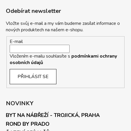
Odebírat newsletter
Vložte svůj e-mail a my vám budeme zasílat informace o
nových produktech na našem e-shopu.
E-mail
Vložením e-mailu souhlasíte s
podmínkami ochrany
osobních údajů
PŘIHLÁSIT SE
NOVINKY
BYT NA NÁBŘEŽÍ - TROJICKÁ, PRAHA
ROND BY PRADO