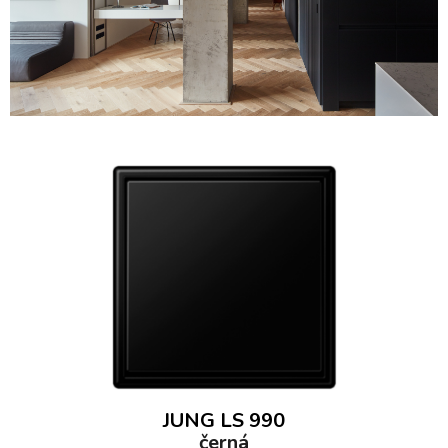
JUNG LS 990
černá