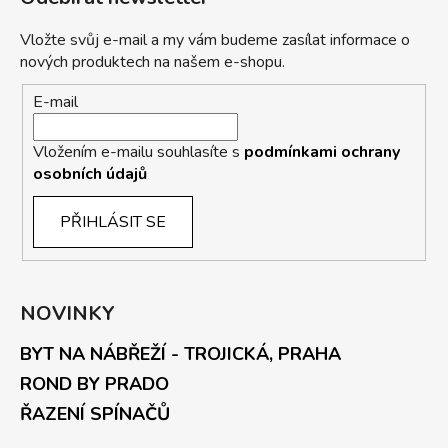
Vložte svůj e-mail a my vám budeme zasílat informace o
nových produktech na našem e-shopu.
E-mail
Vložením e-mailu souhlasíte s
podmínkami ochrany
osobních údajů
PŘIHLÁSIT SE
NOVINKY
BYT NA NÁBŘEŽÍ - TROJICKÁ, PRAHA
ROND BY PRADO
ŘAZENÍ SPÍNAČŮ