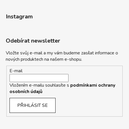
Instagram
Odebírat newsletter
Vložte svůj e-mail a my vám budeme zasílat informace o
nových produktech na našem e-shopu.
E-mail
Vložením e-mailu souhlasíte s
podmínkami ochrany
osobních údajů
PŘIHLÁSIT SE