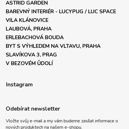
ASTRID GARDEN
BAREVNÝ INTERIÉR - LUCYPUG / LUC SPACE
VILA KLÁNOVICE
LAUBOVÁ, PRAHA
ERLEBACHOVÁ BOUDA
BYT S VÝHLEDEM NA VLTAVU, PRAHA
SLAVÍKOVA 3, PRAG
V BEZOVÉM ŮDOLÍ
Instagram
Odebírat newsletter
Vložte svůj e-mail a my vám budeme zasílat informace o
nových produktech na našem e-shopu.