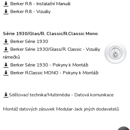
Berker R.8 - Instalační Manuál
Berker R.8 - Vizuály
Série 1930/Glas/R. Classic/R.Classic Mono
Berker Série 1930
Berker Série 1930/Glass/R. Classic - Vizuály
rámečků
Berker Série 1930 - Pokyny k Montáži
Berker R.Classic MONO - Pokyny k Montáži
Sdělovací technika/Multimédia -
Datová komunikace
Montáž datových zásuvek Modular-Jack jiných dodavatelů