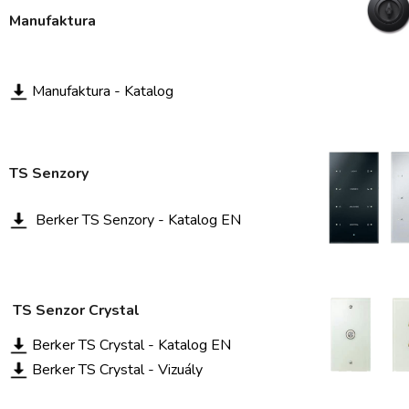
Manufaktura
Manufaktura - Katalog
TS Senzory
Berker TS Senzory - Katalog EN
TS Senzor Crystal
Berker TS Crystal - Katalog EN
Berker TS Crystal - Vizuály