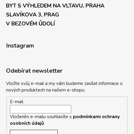
BYT S VÝHLEDEM NA VLTAVU, PRAHA
SLAVÍKOVA 3, PRAG
V BEZOVÉM ŮDOLÍ
Instagram
Odebírat newsletter
Vložte svůj e-mail a my vám budeme zasílat informace o
nových produktech na našem e-shopu.
E-mail
Vložením e-mailu souhlasíte s
podmínkami ochrany
osobních údajů