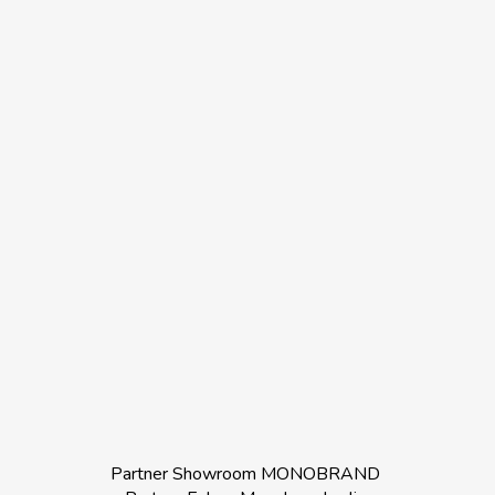
Partner Showroom MONOBRAND