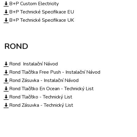
B+P Custom Electricity
B+P Technické Specifikace EU
B+P Technické Specifikace UK
ROND
Rond Instalační Návod
Rond Tlačítka Free Push - Instalační Návod
Rond Zásuvka - Instalační Návod
Rond Tlačítko En Ocean - Technický List
Rond Tlačítko - Technický List
Rond Zásuvka - Technický List