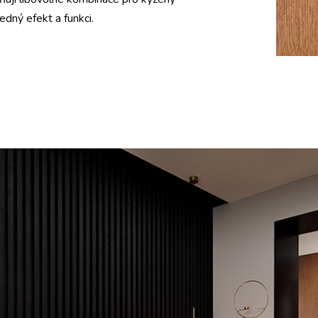
edný efekt a funkci.