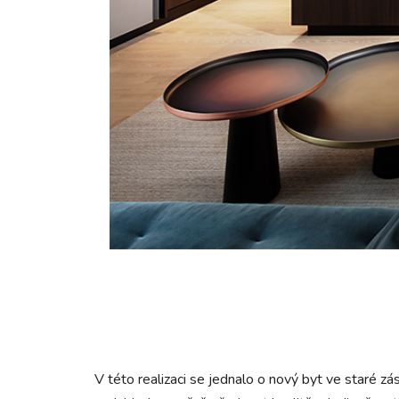
V této realizaci se jednalo o nový byt ve staré 