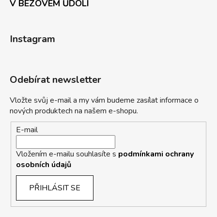
V BEZOVÉM ŮDOLÍ
Instagram
Odebírat newsletter
Vložte svůj e-mail a my vám budeme zasílat informace o
nových produktech na našem e-shopu.
E-mail
Vložením e-mailu souhlasíte s
podmínkami ochrany
osobních údajů
PŘIHLÁSIT SE