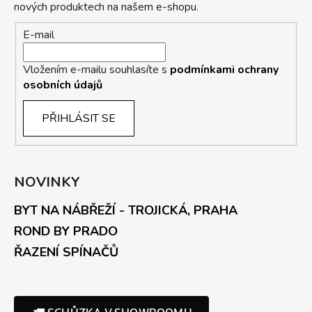
nových produktech na našem e-shopu.
E-mail
Vložením e-mailu souhlasíte s
podmínkami ochrany
osobních údajů
PŘIHLÁSIT SE
NOVINKY
BYT NA NÁBŘEŽÍ - TROJICKÁ, PRAHA
ROND BY PRADO
ŘAZENÍ SPÍNAČŮ