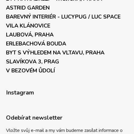
ASTRID GARDEN
BAREVNÝ INTERIÉR - LUCYPUG / LUC SPACE
VILA KLÁNOVICE
LAUBOVÁ, PRAHA
ERLEBACHOVÁ BOUDA
BYT S VÝHLEDEM NA VLTAVU, PRAHA
SLAVÍKOVA 3, PRAG
V BEZOVÉM ŮDOLÍ
Instagram
Odebírat newsletter
Vložte svůj e-mail a my vám budeme zasílat informace o