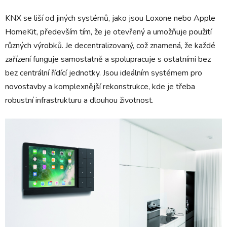
KNX se liší od jiných systémů, jako jsou Loxone nebo Apple
HomeKit, především tím, že je otevřený a umožňuje použití
různých výrobků. Je decentralizovaný, což znamená, že každé
zařízení funguje samostatně a spolupracuje s ostatními bez
bez centrální řídící jednotky. Jsou ideálním systémem pro
novostavby a komplexnější rekonstrukce, kde je třeba
robustní infrastrukturu a dlouhou životnost.