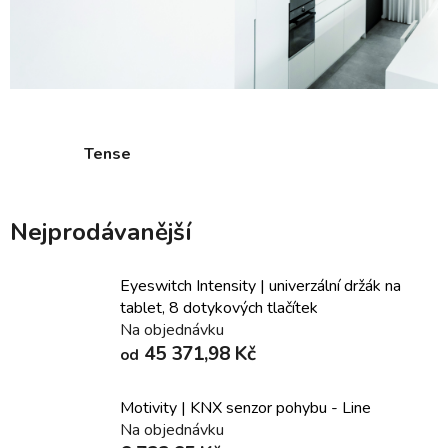
Tense
Nejprodávanější
Eyeswitch Intensity | univerzální držák na
tablet, 8 dotykových tlačítek
Na objednávku
45 371,98 Kč
od
Motivity | KNX senzor pohybu - Line
Na objednávku