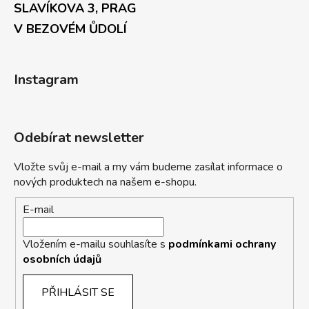
SLAVÍKOVA 3, PRAG
V BEZOVÉM ŮDOLÍ
Instagram
Odebírat newsletter
Vložte svůj e-mail a my vám budeme zasílat informace o
nových produktech na našem e-shopu.
E-mail
Vložením e-mailu souhlasíte s
podmínkami ochrany
osobních údajů
PŘIHLÁSIT SE