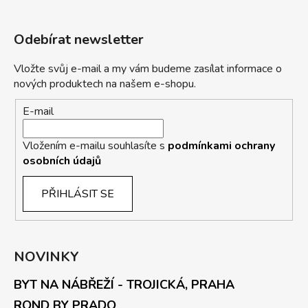
Odebírat newsletter
Vložte svůj e-mail a my vám budeme zasílat informace o
nových produktech na našem e-shopu.
E-mail
Vložením e-mailu souhlasíte s
podmínkami ochrany
osobních údajů
PŘIHLÁSIT SE
NOVINKY
BYT NA NÁBŘEŽÍ - TROJICKÁ, PRAHA
ROND BY PRADO