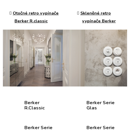
Otočné retro vypínače
Skleněné retro
Berker R.classic
vypínače Berker
Berker
Berker Serie
R.Classic
Glas
Berker Serie
Berker Serie