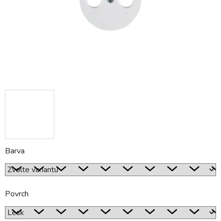
Barva
Povrch