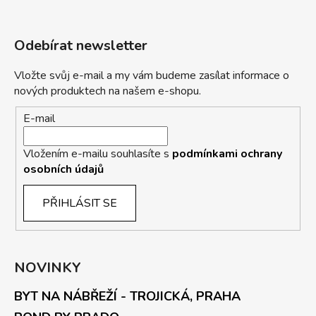
Odebírat newsletter
Vložte svůj e-mail a my vám budeme zasílat informace o
nových produktech na našem e-shopu.
E-mail
Vložením e-mailu souhlasíte s
podmínkami ochrany
osobních údajů
PŘIHLÁSIT SE
NOVINKY
BYT NA NÁBŘEŽÍ - TROJICKÁ, PRAHA