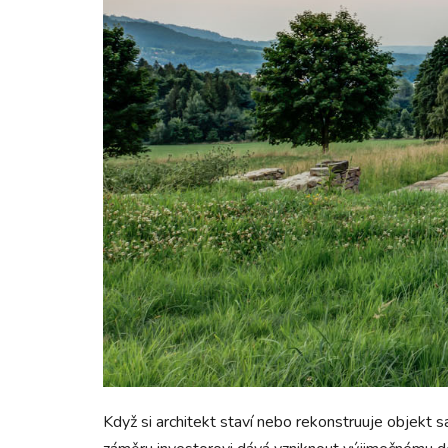
Když si architekt staví nebo rekonstruuje objekt