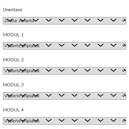
Orientace
MODUL 1
MODUL 2
MODUL 3
MODUL 4