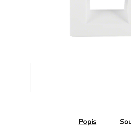
Popis
Sou