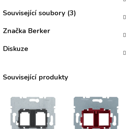
Související soubory (3)
Značka
Berker
Diskuze
Související produkty