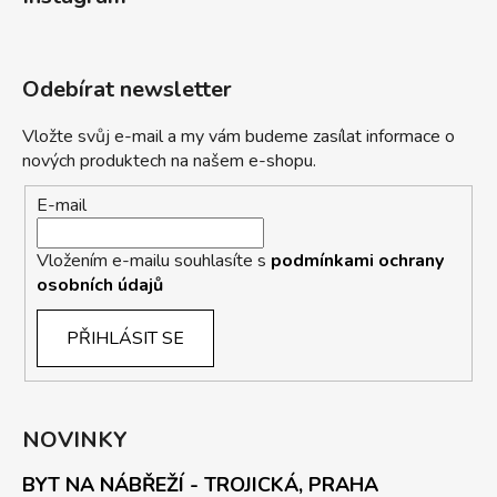
Odebírat newsletter
Vložte svůj e-mail a my vám budeme zasílat informace o
nových produktech na našem e-shopu.
E-mail
Vložením e-mailu souhlasíte s
podmínkami ochrany
osobních údajů
PŘIHLÁSIT SE
NOVINKY
BYT NA NÁBŘEŽÍ - TROJICKÁ, PRAHA