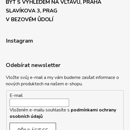
BYT S VÝHLEDEM NA VLTAVU, PRAHA
SLAVÍKOVA 3, PRAG
V BEZOVÉM ŮDOLÍ
Instagram
Odebírat newsletter
Vložte svůj e-mail a my vám budeme zasílat informace o
nových produktech na našem e-shopu.
E-mail
Vložením e-mailu souhlasíte s
podmínkami ochrany
osobních údajů