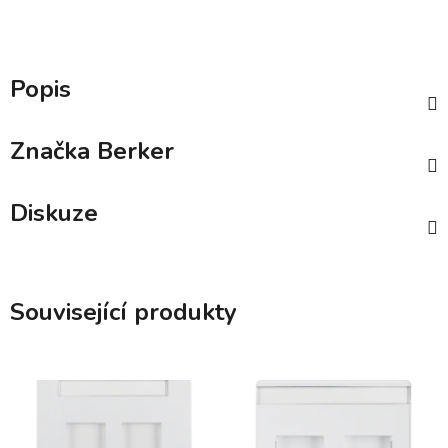
Popis
Značka
Berker
Diskuze
Související produkty