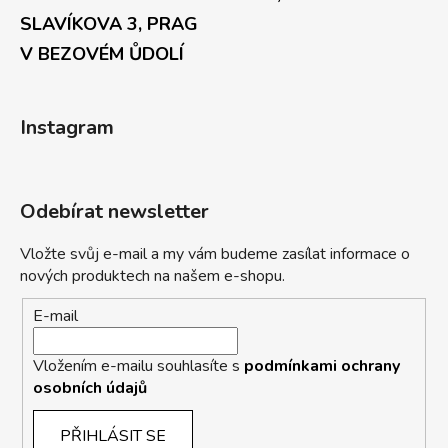
SLAVÍKOVA 3, PRAG
V BEZOVÉM ŮDOLÍ
Instagram
Odebírat newsletter
Vložte svůj e-mail a my vám budeme zasílat informace o
nových produktech na našem e-shopu.
E-mail
Vložením e-mailu souhlasíte s
podmínkami ochrany
osobních údajů
PŘIHLÁSIT SE