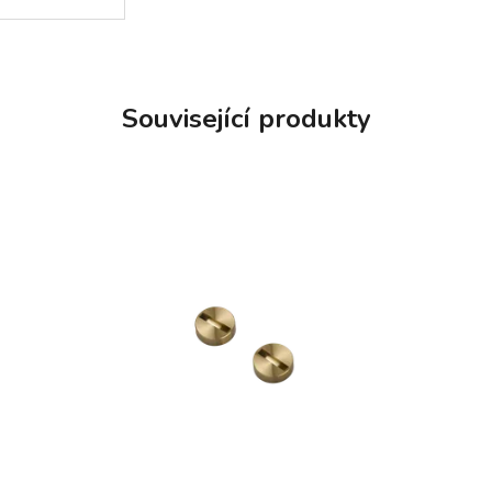
Související produkty