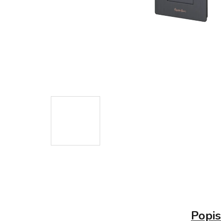
Popis