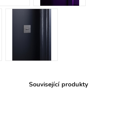
Související produkty