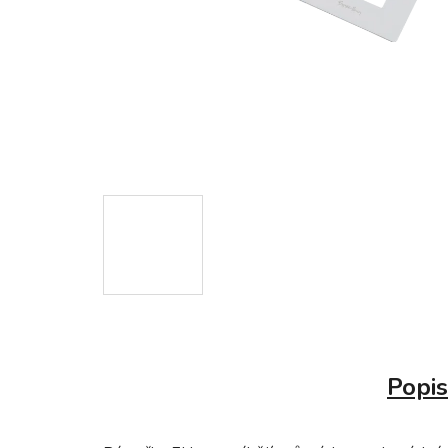
Popis