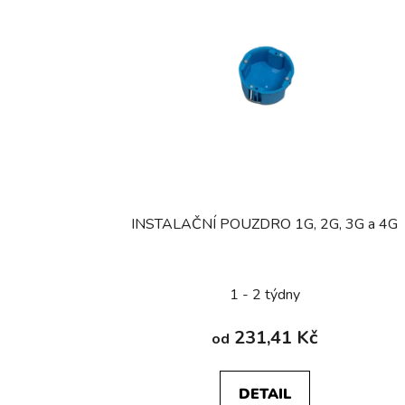
INSTALAČNÍ POUZDRO 1G, 2G, 3G a 4G
1 - 2 týdny
231,41 Kč
od
DETAIL