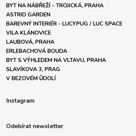
BYT NA NÁBŘEŽÍ - TROJICKÁ, PRAHA
ASTRID GARDEN
BAREVNÝ INTERIÉR - LUCYPUG / LUC SPACE
VILA KLÁNOVICE
LAUBOVÁ, PRAHA
ERLEBACHOVÁ BOUDA
BYT S VÝHLEDEM NA VLTAVU, PRAHA
SLAVÍKOVA 3, PRAG
V BEZOVÉM ŮDOLÍ
Instagram
Odebírat newsletter