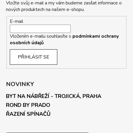
Vložte svůj e-mail a my vám budeme zasílat informace o
nových produktech na našem e-shopu.
E-mail
Vložením e-mailu souhlasíte s
podmínkami ochrany
osobních údajů
PŘIHLÁSIT SE
NOVINKY
BYT NA NÁBŘEŽÍ - TROJICKÁ, PRAHA
ROND BY PRADO
ŘAZENÍ SPÍNAČŮ