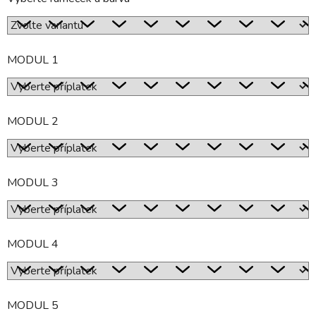
MODUL 1
MODUL 2
MODUL 3
MODUL 4
MODUL 5