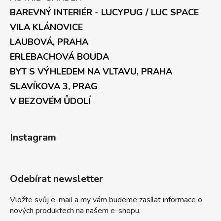
BAREVNÝ INTERIÉR - LUCYPUG / LUC SPACE
VILA KLÁNOVICE
LAUBOVÁ, PRAHA
ERLEBACHOVÁ BOUDA
BYT S VÝHLEDEM NA VLTAVU, PRAHA
SLAVÍKOVA 3, PRAG
V BEZOVÉM ŮDOLÍ
Instagram
Odebírat newsletter
Vložte svůj e-mail a my vám budeme zasílat informace o
nových produktech na našem e-shopu.