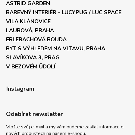
ASTRID GARDEN
BAREVNÝ INTERIÉR - LUCYPUG / LUC SPACE
VILA KLÁNOVICE
LAUBOVÁ, PRAHA
ERLEBACHOVÁ BOUDA
BYT S VÝHLEDEM NA VLTAVU, PRAHA
SLAVÍKOVA 3, PRAG
V BEZOVÉM ŮDOLÍ
Instagram
Odebírat newsletter
Vložte svůj e-mail a my vám budeme zasílat informace o
nových produktech na našem e-shopu.