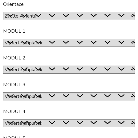
Orientace
MODUL 1
MODUL 2
MODUL 3
MODUL 4