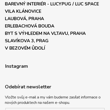
BAREVNÝ INTERIÉR - LUCYPUG / LUC SPACE
VILA KLÁNOVICE
LAUBOVÁ, PRAHA
ERLEBACHOVÁ BOUDA
BYT S VÝHLEDEM NA VLTAVU, PRAHA
SLAVÍKOVA 3, PRAG
V BEZOVÉM ŮDOLÍ
Instagram
Odebírat newsletter
Vložte svůj e-mail a my vám budeme zasílat informace o
nových produktech na našem e-shopu.