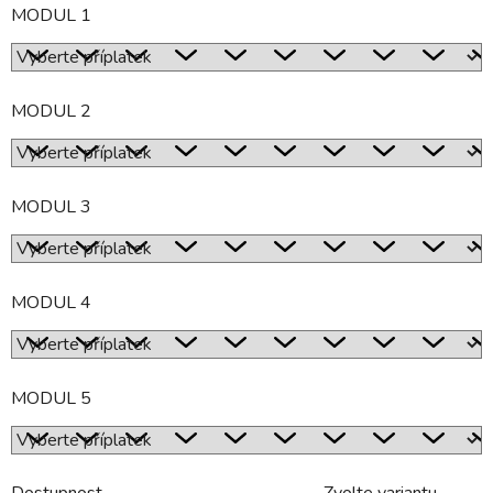
MODUL 1
MODUL 2
MODUL 3
MODUL 4
MODUL 5