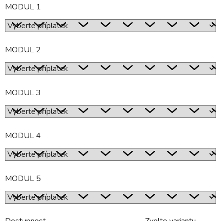
MODUL 1
MODUL 2
MODUL 3
MODUL 4
MODUL 5