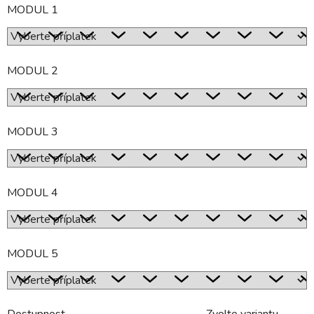
MODUL 1
MODUL 2
MODUL 3
MODUL 4
MODUL 5