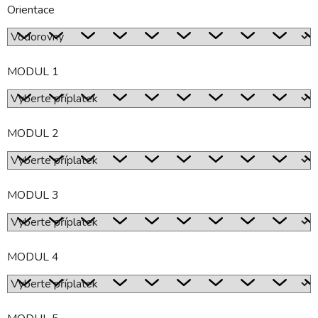
Orientace
MODUL 1
MODUL 2
MODUL 3
MODUL 4