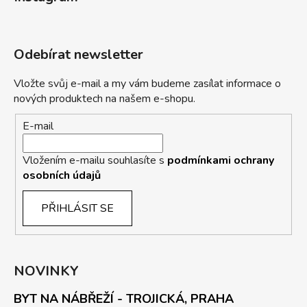
Odebírat newsletter
Vložte svůj e-mail a my vám budeme zasílat informace o
nových produktech na našem e-shopu.
E-mail
Vložením e-mailu souhlasíte s
podmínkami ochrany
osobních údajů
PŘIHLÁSIT SE
NOVINKY
BYT NA NÁBŘEŽÍ - TROJICKÁ, PRAHA