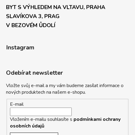
BYT S VÝHLEDEM NA VLTAVU, PRAHA
SLAVÍKOVA 3, PRAG
V BEZOVÉM ŮDOLÍ
Instagram
Odebírat newsletter
Vložte svůj e-mail a my vám budeme zasílat informace o
nových produktech na našem e-shopu.
E-mail
Vložením e-mailu souhlasíte s
podmínkami ochrany
osobních údajů