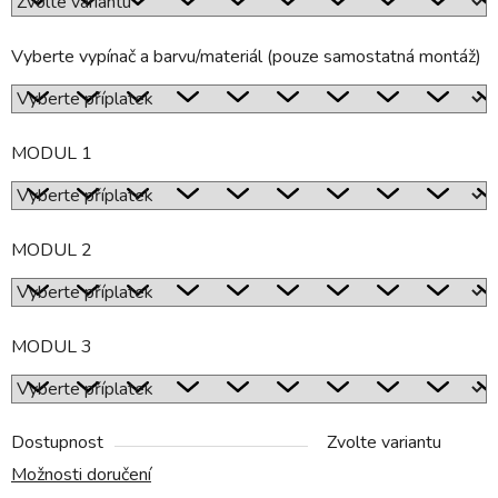
Vyberte vypínač a barvu/materiál (pouze samostatná montáž)
MODUL 1
MODUL 2
MODUL 3
Dostupnost
Zvolte variantu
Možnosti doručení