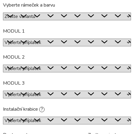
Vyberte rámeček a barvu
MODUL 1
MODUL 2
MODUL 3
Instalační krabice
?