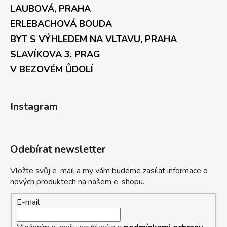
LAUBOVÁ, PRAHA
ERLEBACHOVÁ BOUDA
BYT S VÝHLEDEM NA VLTAVU, PRAHA
SLAVÍKOVA 3, PRAG
V BEZOVÉM ŮDOLÍ
Instagram
Odebírat newsletter
Vložte svůj e-mail a my vám budeme zasílat informace o
nových produktech na našem e-shopu.
E-mail