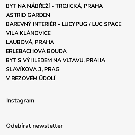
BYT NA NÁBŘEŽÍ - TROJICKÁ, PRAHA
ASTRID GARDEN
BAREVNÝ INTERIÉR - LUCYPUG / LUC SPACE
VILA KLÁNOVICE
LAUBOVÁ, PRAHA
ERLEBACHOVÁ BOUDA
BYT S VÝHLEDEM NA VLTAVU, PRAHA
SLAVÍKOVA 3, PRAG
V BEZOVÉM ŮDOLÍ
Instagram
Odebírat newsletter