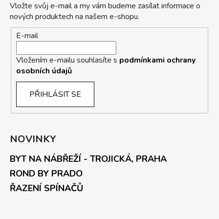
Vložte svůj e-mail a my vám budeme zasílat informace o
nových produktech na našem e-shopu.
E-mail
Vložením e-mailu souhlasíte s
podmínkami ochrany
osobních údajů
PŘIHLÁSIT SE
NOVINKY
BYT NA NÁBŘEŽÍ - TROJICKÁ, PRAHA
ROND BY PRADO
ŘAZENÍ SPÍNAČŮ