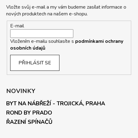
Vložte svůj e-mail a my vám budeme zasílat informace o
nových produktech na našem e-shopu.
E-mail
Vložením e-mailu souhlasíte s
podmínkami ochrany
osobních údajů
PŘIHLÁSIT SE
NOVINKY
BYT NA NÁBŘEŽÍ - TROJICKÁ, PRAHA
ROND BY PRADO
ŘAZENÍ SPÍNAČŮ