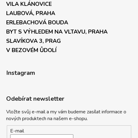
VILA KLÁNOVICE
LAUBOVÁ, PRAHA
ERLEBACHOVÁ BOUDA
BYT S VÝHLEDEM NA VLTAVU, PRAHA
SLAVÍKOVA 3, PRAG
V BEZOVÉM ŮDOLÍ
Instagram
Odebírat newsletter
Vložte svůj e-mail a my vám budeme zasílat informace o
nových produktech na našem e-shopu.
E-mail